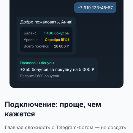
+7 919 123-45-67
Добро пожаловать, Анна!
Баланс
1 430 бонусов
Уровень
Серебро (5%)
Всего покупок
28 600 ₽
Начислены бонусы
+250 бонусов за покупку на 5 000 ₽
Баланс: 1 680 бонусов
Подключение: проще, чем
кажется
Главная сложность с Telegram-ботом — не создать