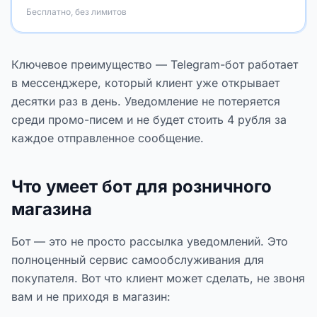
Бесплатно, без лимитов
Ключевое преимущество — Telegram-бот работает
в мессенджере, который клиент уже открывает
десятки раз в день. Уведомление не потеряется
среди промо-писем и не будет стоить 4 рубля за
каждое отправленное сообщение.
Что умеет бот для розничного
магазина
Бот — это не просто рассылка уведомлений. Это
полноценный сервис самообслуживания для
покупателя. Вот что клиент может сделать, не звоня
вам и не приходя в магазин: