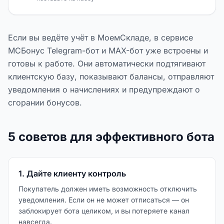
Если вы ведёте учёт в МоемСкладе, в сервисе
МСБонус Telegram-бот и MAX-бот уже встроены и
готовы к работе. Они автоматически подтягивают
клиентскую базу, показывают балансы, отправляют
уведомления о начислениях и предупреждают о
сгорании бонусов.
5 советов для эффективного бота
1. Дайте клиенту контроль
Покупатель должен иметь возможность отключить
уведомления. Если он не может отписаться — он
заблокирует бота целиком, и вы потеряете канал
навсегда.