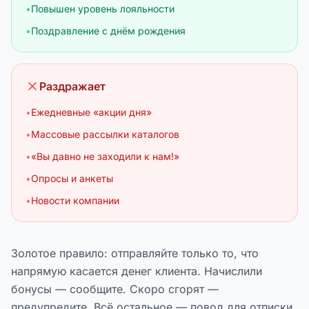
•
Повышен уровень лояльности
•
Поздравление с днём рождения
Раздражает
•
Ежедневные «акции дня»
•
Массовые рассылки каталогов
•
«Вы давно не заходили к нам!»
•
Опросы и анкеты
•
Новости компании
Золотое правило: отправляйте только то, что
напрямую касается денег клиента. Начислили
бонусы — сообщите. Скоро сгорят —
предупредите. Всё остальное — повод для отписки.