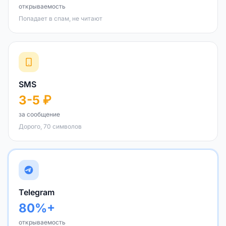
открываемость
Попадает в спам, не читают
SMS
3-5 ₽
за сообщение
Дорого, 70 символов
Telegram
80%+
открываемость