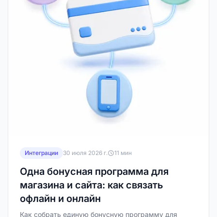
Интеграции
30 июля 2026 г.
11 мин
Одна бонусная программа для
магазина и сайта: как связать
офлайн и онлайн
Как собрать единую бонусную программу для