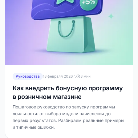
Руководства
18 февраля 2026 г.
8 мин
Как внедрить бонусную программу
в розничном магазине
Пошаговое руководство по запуску программы
лояльности: от выбора модели начисления до
первых результатов. Разбираем реальные примеры
и типичные ошибки.