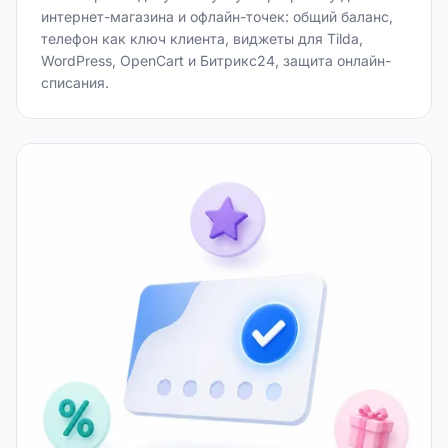
интернет-магазина и офлайн-точек: общий баланс,
телефон как ключ клиента, виджеты для Tilda,
WordPress, OpenCart и Битрикс24, защита онлайн-
списания.