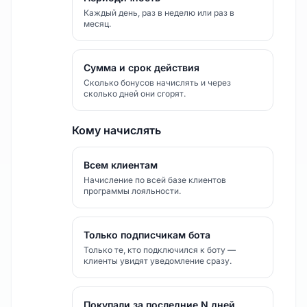
Каждый день, раз в неделю или раз в
месяц.
Сумма и срок действия
Сколько бонусов начислять и через
сколько дней они сгорят.
Кому начислять
Всем клиентам
Начисление по всей базе клиентов
программы лояльности.
Только подписчикам бота
Только те, кто подключился к боту —
клиенты увидят уведомление сразу.
Покупали за последние N дней