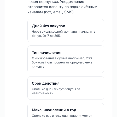
повод вернуться. Уведомление
отправится клиенту по подключённым
каналам (бот, email, SMS).
Дней без покупок
Через сколько дней молчания начислять
бонус. От 7 до 365.
Тип начисления
Фиксированная сумма (например, 200
бонусов) или процент от среднего чека
клиента.
Срок действия
Сколько дней живут бонусы за
неактивность.
Макс. начислений в год
Сколько раз в году один клиент может