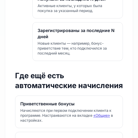
Активные клиенты, у которых была
покупка за указанный период.
Зарегистрированы за последние N
дней
Новые клиенты — например, бонус-
приветствие тем, кто подключился за
последний месяц.
Где ещё есть
автоматические начисления
Приветственные бонусы
Начисляются при первом подключении клиента к
программе. Настраиваются на вкладке
«Общие»
в
настройках.