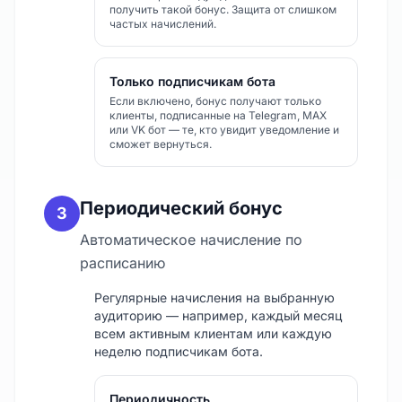
получить такой бонус. Защита от слишком
частых начислений.
Только подписчикам бота
Если включено, бонус получают только
клиенты, подписанные на Telegram, MAX
или VK бот — те, кто увидит уведомление и
сможет вернуться.
Периодический бонус
3
Автоматическое начисление по
расписанию
Регулярные начисления на выбранную
аудиторию — например, каждый месяц
всем активным клиентам или каждую
неделю подписчикам бота.
Периодичность